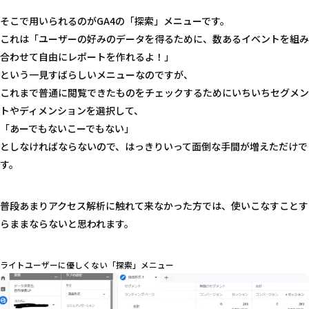
そこで用いられるのがGA4の「探索」メニューです。
これは「ユーザーの好みのデータを得るために、数あるイベントを組み
合わせて自由にレポートを作れるよ！」
という一見すばらしいメニューなのですが、
これまで普通に閲覧できたものをチェックするためにいちいちセグメン
トやディメンションを選択して、
「あーでもないこーでもない」
としなければならないので、はっきりいって面倒な手間が増えただけで
す。
普段あまりアクセス解析に触れて来なかった方では、使いこなすことす
らままならないと思われます。
ライトユーザーに優しくない「探索」メニュー