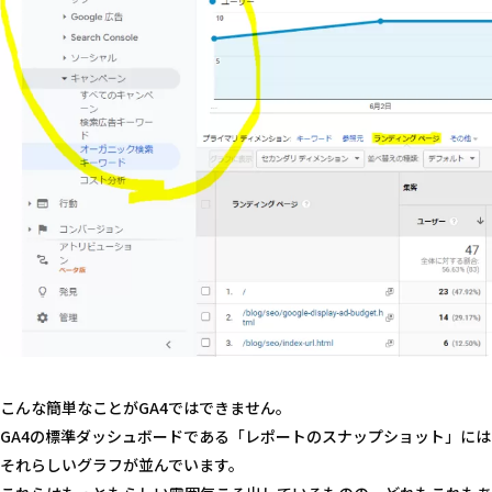
こんな簡単なことがGA4ではできません。
GA4の標準ダッシュボードである「レポートのスナップショット」には
それらしいグラフが並んでいます。