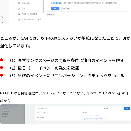
ところが、GA4では、以下の通りステップが煩雑になったことで、UIが
退化しています。
（1）まずサンクスページの閲覧を条件に独自のイベントを作る
（2）後日（！）イベントの発火を確認
（3）当該のイベントに「コンバージョン」のチェックをつける
GA4における目標設定はワンストップになっていない。すべては「イベント」の作
成から