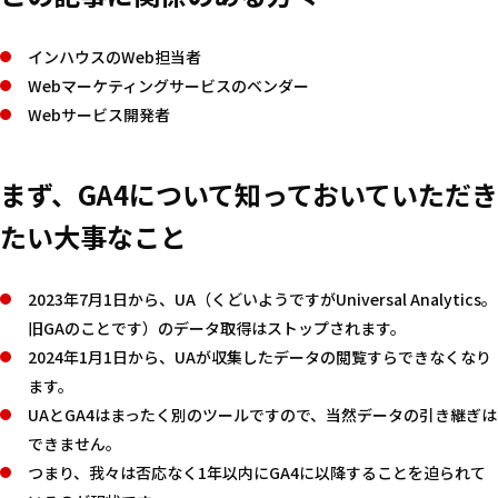
インハウスのWeb担当者
Webマーケティングサービスのベンダー
Webサービス開発者
まず、GA4について知っておいていただき
たい大事なこと
2023年7月1日から、UA（くどいようですがUniversal Analytics。
旧GAのことです）のデータ取得はストップされます。
2024年1月1日から、UAが収集したデータの閲覧すらできなくなり
ます。
UAとGA4はまったく別のツールですので、当然データの引き継ぎは
できません。
つまり、我々は否応なく1年以内にGA4に以降することを迫られて