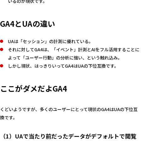
いるのが現状です。
GA4とUAの違い
UAは「セッション」の計測に優れている。
それに対してGA4は、「イベント」計測とAIをフル活用することに
よって「ユーザー行動」の分析に強い、という触れ込み。
しかし現状、はっきりいってGA4はUAの下位互換です。
ここがダメだよGA4
くどいようですが、多くのユーザーにとって現状のGA4はUAの下位互
換です。
（1）UAで当たり前だったデータがデフォルトで閲覧