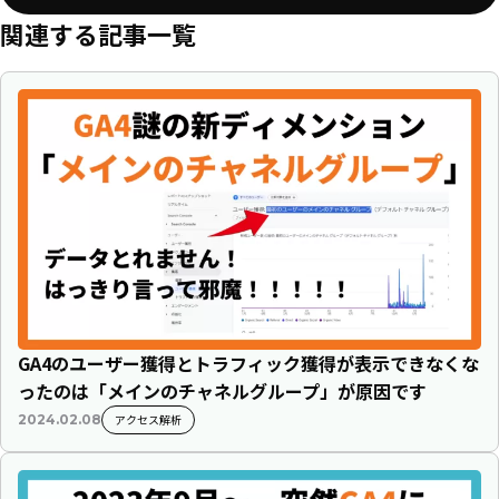
関連する記事一覧
GA4のユーザー獲得とトラフィック獲得が表示できなくな
ったのは「メインのチャネルグループ」が原因です
アクセス解析
2024.02.08