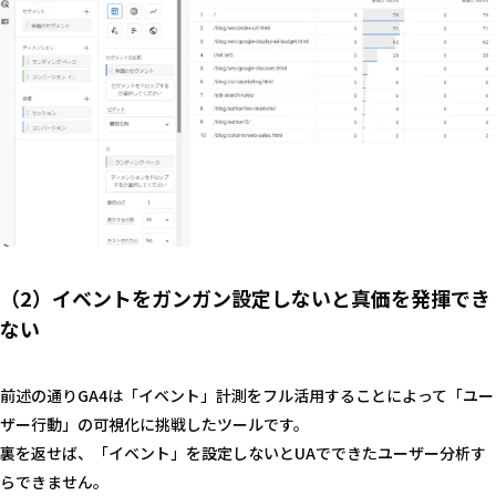
（2）イベントをガンガン設定しないと真価を発揮でき
ない
前述の通りGA4は「イベント」計測をフル活用することによって「ユー
ザー行動」の可視化に挑戦したツールです。
裏を返せば、「イベント」を設定しないとUAでできたユーザー分析す
らできません。