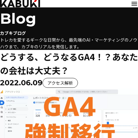
Blog
カブキブログ
トレカを愛するギークな日常から、最先端のAI・マーケティングのノウ
ハウまで、カブキのリアルを発信します。
どうする、どうなるGA4！？あなた
の会社は大丈夫？
2022.06.09
アクセス解析