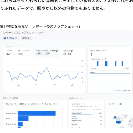
これらはもっともらしい雰囲気こそ出しているものの、どれもこれもあ
りふれたデータで、賑やかし以外の何物でもありません。
使い物にならない「レポートのスナップショット」