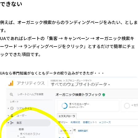
できない
例えば、オーガニック検索からのランディングページをみたい、としま
す。
UAであればレポートの「集客 → キャンペーン → オーガニック検索キ
ーワード → ランディングページをクリック」とするだけで簡単にチェ
ックできた項目です。
UAなら専門知識がなくともデータの絞り込みができたが・・・