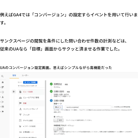
例えばGA4では「コンバージョン」の設定すらイベントを用いて行いま
す。
サンクスページの閲覧を条件にした問い合わせ件数の計測などは、
従来のUAなら「目標」画面からサクッと済ませる作業でした。
UAのコンバージョン設定画面。思えばシンプルながら高機能だった