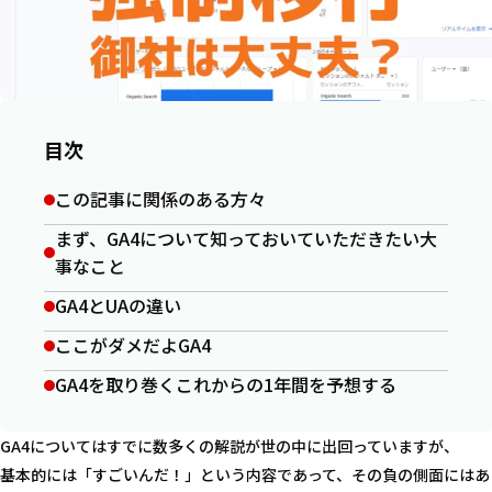
目次
この記事に関係のある方々
まず、GA4について知っておいていただきたい大
事なこと
GA4とUAの違い
ここがダメだよGA4
GA4を取り巻くこれからの1年間を予想する
GA4についてはすでに数多くの解説が世の中に出回っていますが、
基本的には「すごいんだ！」という内容であって、その負の側面にはあ