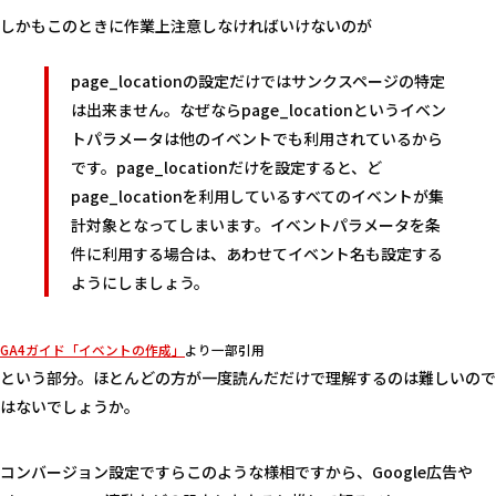
しかもこのときに作業上注意しなければいけないのが
page_locationの設定だけではサンクスページの特定
は出来ません。なぜならpage_locationというイベン
トパラメータは他のイベントでも利用されているから
です。page_locationだけを設定すると、ど
page_locationを利用しているすべてのイベントが集
計対象となってしまいます。イベントパラメータを条
件に利用する場合は、あわせてイベント名も設定する
ようにしましょう。
GA4ガイド「イベントの作成」
より一部引用
という部分。ほとんどの方が一度読んだだけで理解するのは難しいので
はないでしょうか。
コンバージョン設定ですらこのような様相ですから、Google広告や