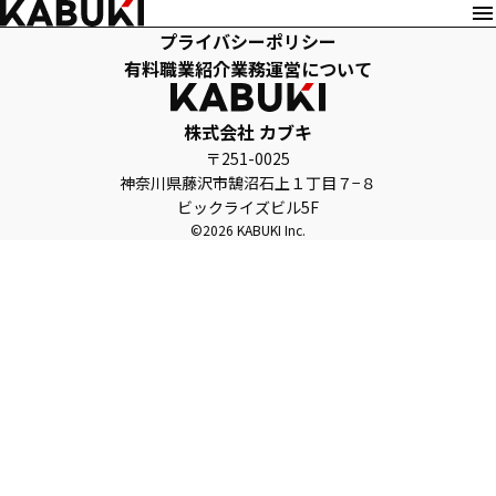
プライバシーポリシー
有料職業紹介業務運営について
株式会社 カブキ
〒251-0025
神奈川県藤沢市鵠沼石上１丁目７−８
ビックライズビル5F
©2026 KABUKI Inc.