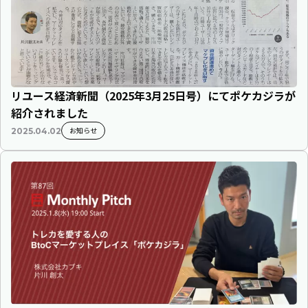
リユース経済新聞（2025年3月25日号）にてポケカジラが
紹介されました
お知らせ
2025.04.02