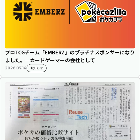
プロTCGチーム「EMBERZ」のプラチナスポンサーになり
ました。─カードゲーマーの会社として
お知らせ
2026.07.14