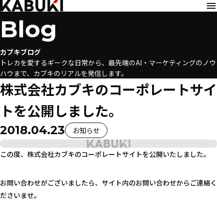
Blog
カブキブログ
トレカを愛するギークな日常から、最先端のAI・マーケティングのノウ
ハウまで、カブキのリアルを発信します。
株式会社カブキのコーポレートサイ
トを公開しました。
2018.04.23
お知らせ
この度、株式会社カブキのコーポレートサイトを公開いたしました。
お問い合わせがございましたら、サイト内のお問い合わせからご連絡く
ださいませ。