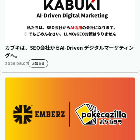
カブキは、SEO会社からAI-Driven デジタルマーケティン
グへ。
お知らせ
2026.08.07