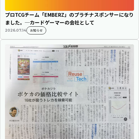
プロTCGチーム「EMBERZ」のプラチナスポンサーになり
ました。─カードゲーマーの会社として
お知らせ
2026.07.14