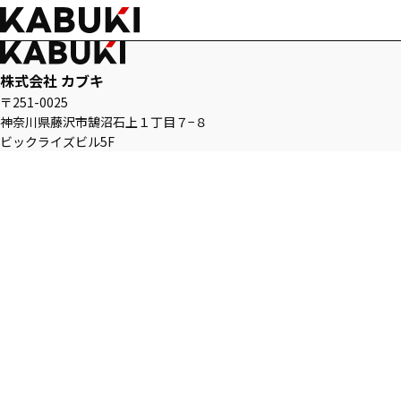
株式会社 カブキ
〒251-0025
神奈川県藤沢市鵠沼石上１丁目７−８
ビックライズビル5F