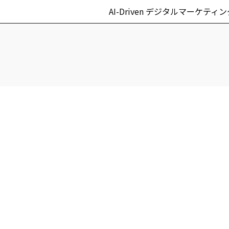
AI-Driven デジタルマーケティ